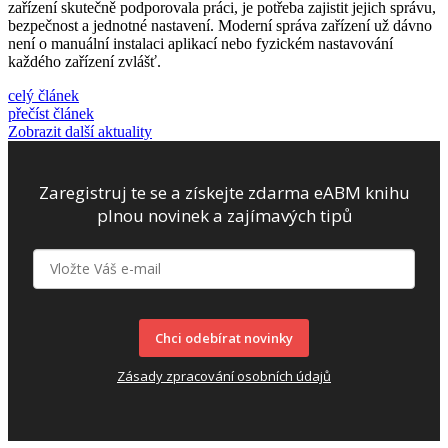
zařízení skutečně podporovala práci, je potřeba zajistit jejich správu,
bezpečnost a jednotné nastavení. Moderní správa zařízení už dávno
není o manuální instalaci aplikací nebo fyzickém nastavování
každého zařízení zvlášť.
celý článek
přečíst článek
Zobrazit další aktuality
Zaregistruj te se a získejte zdarma eABM knihu
plnou novinek a zajímavých tipů
Chci odebírat novinky
Zásady zpracování osobních údajů