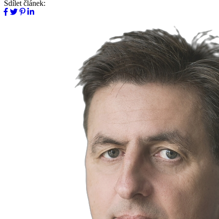
Sdílet článek: