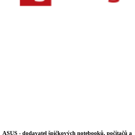
ASUS - dodavatel špičkových notebooků, počítačů a