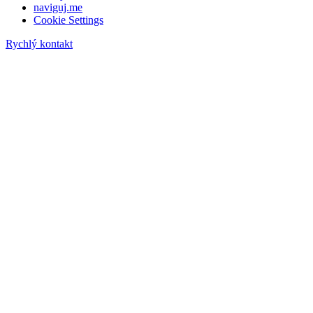
naviguj.me
Cookie Settings
Rychlý kontakt